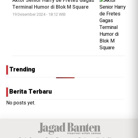
Aktor Senior Harry de Fretes Gagas
Terminal Humor di Blok M Square
19 Desember 2024 - 18:12 WIB
Trending
Berita Terbaru
No posts yet.