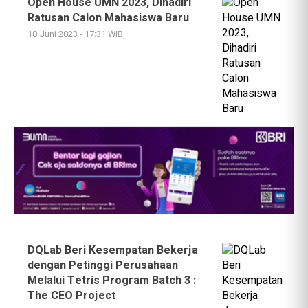
Open House UMN 2023, Dihadiri
Ratusan Calon Mahasiswa Baru
10 Juni 2023 - 17:31 WIB
DQLab Beri Kesempatan Bekerja
dengan Petinggi Perusahaan
Melalui Tetris Program Batch 3 :
The CEO Project