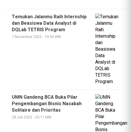
Temukan Jalanmu Raih Internship
dan Beasiswa Data Analyst di
DQLab TETRIS Program
7 November 2023 - 19:54 WIB
UMN Gandeng BCA Buka Pilar
Pengembangan Bisnis Nasabah
Solitaire dan Prioritas
28 Juli 2023 - 20:11 WIB