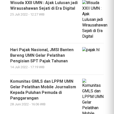
Wisuda XXII UMN : Ajak Lulusan jadi
Wirausahawan Sejati di Era Digital
25 Juli 2022 - 12:27 WIB
Hari Pajak Nasional, JMSI Banten
Bareng UMN Gelar Pelatihan
Pengisian SPT Pajak Tahunan
14 Juli 2022 - 17:19 WIB
Komunitas GMLS dan LPPM UMN
Gelar Pelatihan Mobile Journalism
Kepada Puluhan Pemuda di
Panggarangan
28 Juni 2022 - 16:06 WIB