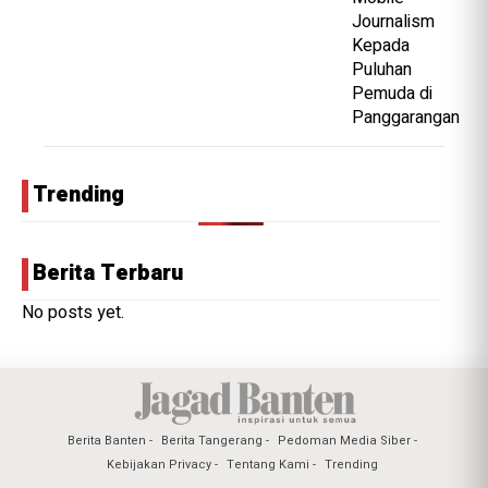
Trending
Berita Terbaru
No posts yet.
Berita Banten
Berita Tangerang
Pedoman Media Siber
Kebijakan Privacy
Tentang Kami
Trending