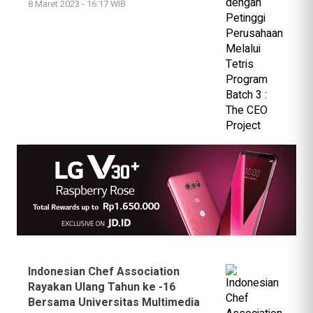
8 Maret 2023 - 16:17 WIB
Indonesian Chef Association
Rayakan Ulang Tahun ke -16
Bersama Universitas Multimedia