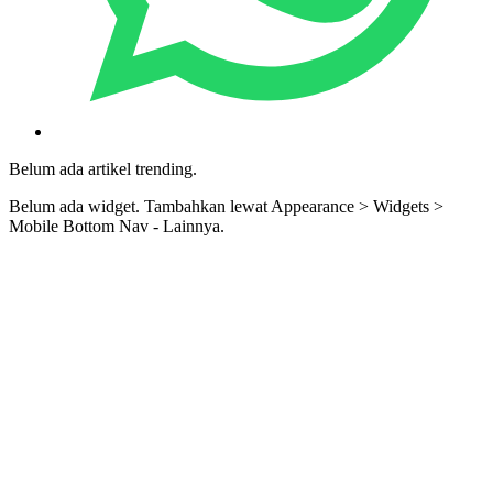
Belum ada artikel trending.
Belum ada widget. Tambahkan lewat Appearance > Widgets >
Mobile Bottom Nav - Lainnya.