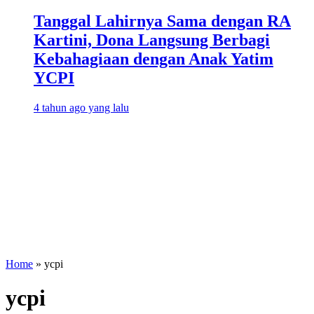
Tanggal Lahirnya Sama dengan RA
Kartini, Dona Langsung Berbagi
Kebahagiaan dengan Anak Yatim
YCPI
4 tahun ago yang lalu
Home
»
ycpi
ycpi