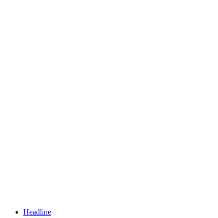
Headline