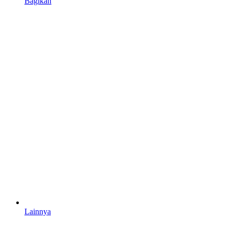
Bagikan
Lainnya