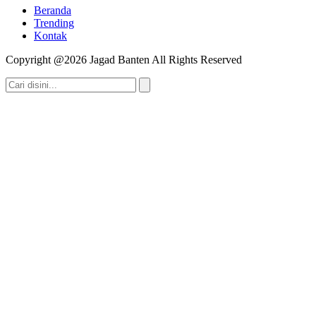
Beranda
Trending
Kontak
Copyright @2026 Jagad Banten All Rights Reserved