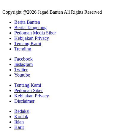
Copyright @2026 Jagad Banten All Rights Reserved
Berita Banten
Berita Tangerang
Pedoman Media Siber
Kebijakan Privacy
Tentang Kami
Trending
Facebook
Instagram
Twitter
Youtube
Tentang Kami
Pedoman Siber
Kebijakan Privacy
Disclaimer
Redaksi
Kontak
Iklan
Karir