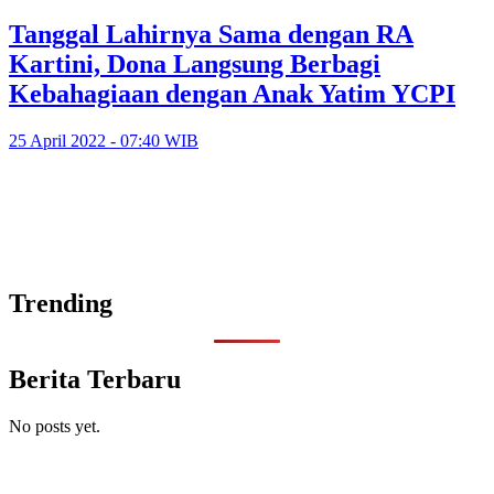
Tanggal Lahirnya Sama dengan RA
Kartini, Dona Langsung Berbagi
Kebahagiaan dengan Anak Yatim YCPI
25 April 2022 - 07:40 WIB
Trending
Berita Terbaru
No posts yet.