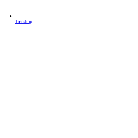
Trending