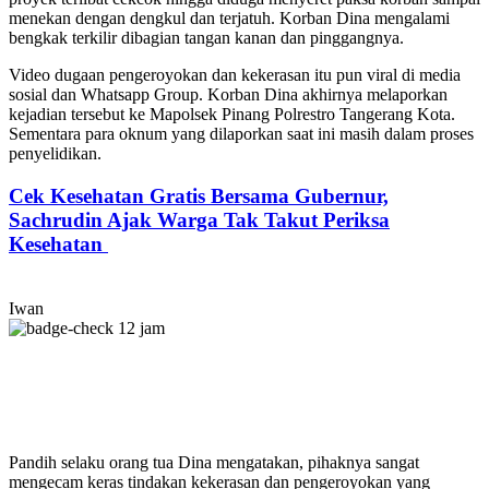
menekan dengan dengkul dan terjatuh. Korban Dina mengalami
bengkak terkilir dibagian tangan kanan dan pinggangnya.
Video dugaan pengeroyokan dan kekerasan itu pun viral di media
sosial dan Whatsapp Group. Korban Dina akhirnya melaporkan
kejadian tersebut ke Mapolsek Pinang Polrestro Tangerang Kota.
Sementara para oknum yang dilaporkan saat ini masih dalam proses
penyelidikan.
Cek Kesehatan Gratis Bersama Gubernur,
Sachrudin Ajak Warga Tak Takut Periksa
Kesehatan
Iwan
12 jam
Pandih selaku orang tua Dina mengatakan, pihaknya sangat
mengecam keras tindakan kekerasan dan pengeroyokan yang