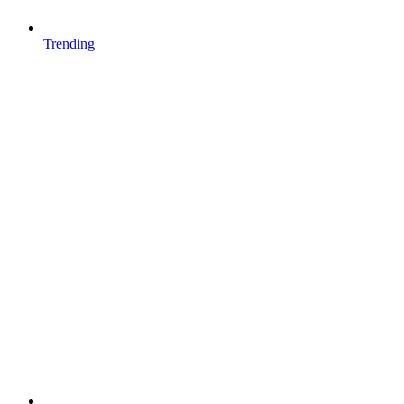
Trending