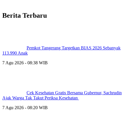
Berita Terbaru
Pemkot Tangerang Targetkan BIAS 2026 Sebanyak
113.990 Anak
7 Agu 2026 - 08:38 WIB
Cek Kesehatan Gratis Bersama Gubernur, Sachrudin
Ajak Warga Tak Takut Periksa Kesehatan
7 Agu 2026 - 08:20 WIB