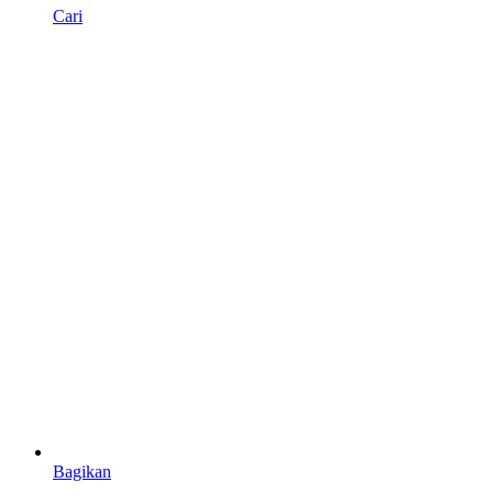
Cari
Bagikan