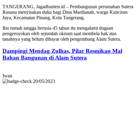
TANGERANG, Jagadbanten.id – Pembangunan perumahan Sutera
Rasuna menyisakan duka bagi Dina Mardianah, warga Kunciran
Jaya, Kecamatan Pinang, Kota Tangerang.
Ibu rumah tangga berusia 45 tahun itu mengalami dugaan
pengeroyokan oleh sejumlah oknum saat membela hak atas
tanahnya yang belum dibayar oleh pengembang Alam Sutera.
Dampingi Mendag Zulhas, Pilar Resmikan Mal
Bahan Bangunan di Alam Sutera
Iwan
20/05/2023