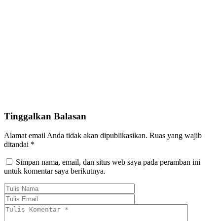
Tinggalkan Balasan
Alamat email Anda tidak akan dipublikasikan.
Ruas yang wajib
ditandai
*
Simpan nama, email, dan situs web saya pada peramban ini
untuk komentar saya berikutnya.