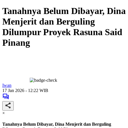
Tanahnya Belum Dibayar, Dina
Menjerit dan Berguling
Dilumpur Proyek Rasuna Said
Pinang
Iwan
17 Jan 2026 - 12:22 WIB
×
Tanahnya Belum Dibayar, Dina Menjerit dan Berguling