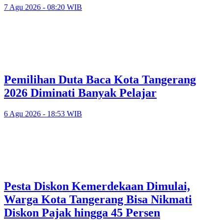
7 Agu 2026 - 08:20 WIB
Pemilihan Duta Baca Kota Tangerang
2026 Diminati Banyak Pelajar
6 Agu 2026 - 18:53 WIB
Pesta Diskon Kemerdekaan Dimulai,
Warga Kota Tangerang Bisa Nikmati
Diskon Pajak hingga 45 Persen