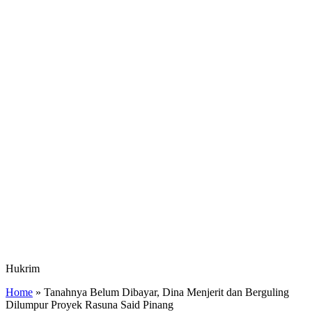
Hukrim
Home
»
Tanahnya Belum Dibayar, Dina Menjerit dan Berguling
Dilumpur Proyek Rasuna Said Pinang