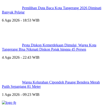
Pemilihan Duta Baca Kota Tangerang 2026 Diminati
Banyak Pelajar
6 Agu 2026 - 18:53 WIB
Pesta Diskon Kemerdekaan Dimulai, Warga Kota
Tangerang Bisa Nikmati Diskon Pajak hingga 45 Persen
4 Agu 2026 - 22:43 WIB
Warga Kelurahan Cipondoh Pasang Bendera Merah
Putih Sepanjang 81 Meter
1 Agu 2026 - 09:23 WIB