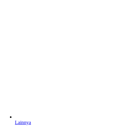
Lainnya