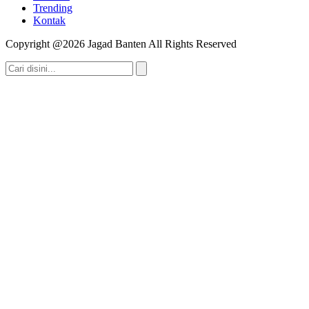
Trending
Kontak
Copyright @2026 Jagad Banten All Rights Reserved