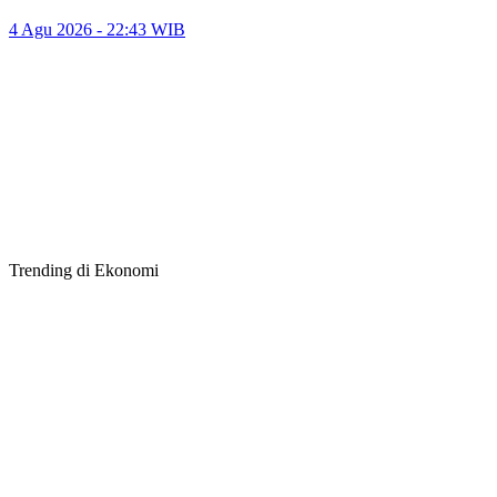
4 Agu 2026 - 22:43 WIB
Trending di Ekonomi