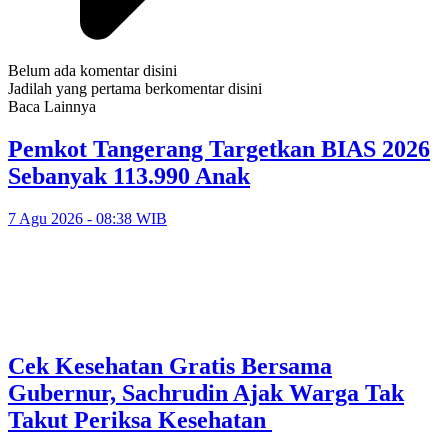
Belum ada komentar disini
Jadilah yang pertama berkomentar disini
Baca Lainnya
Pemkot Tangerang Targetkan BIAS 2026
Sebanyak 113.990 Anak
7 Agu 2026 - 08:38 WIB
Cek Kesehatan Gratis Bersama
Gubernur, Sachrudin Ajak Warga Tak
Takut Periksa Kesehatan