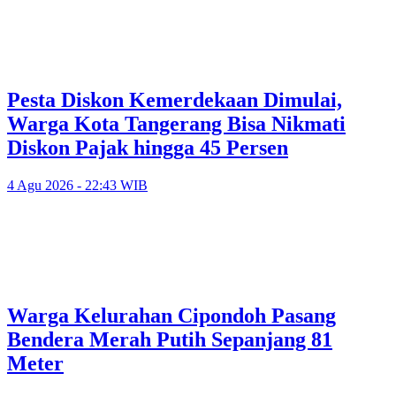
Pesta Diskon Kemerdekaan Dimulai,
Warga Kota Tangerang Bisa Nikmati
Diskon Pajak hingga 45 Persen
4 Agu 2026 - 22:43 WIB
Warga Kelurahan Cipondoh Pasang
Bendera Merah Putih Sepanjang 81
Meter