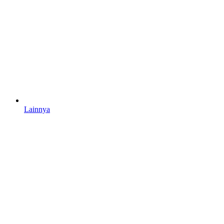
Lainnya