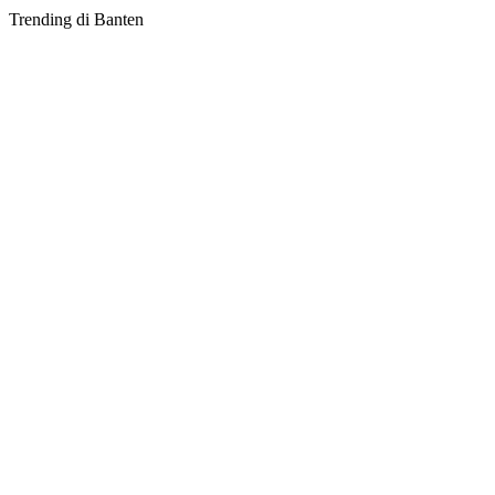
Trending di Banten