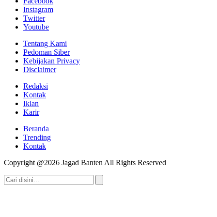
Facebook
Instagram
Twitter
Youtube
Tentang Kami
Pedoman Siber
Kebijakan Privacy
Disclaimer
Redaksi
Kontak
Iklan
Karir
Beranda
Trending
Kontak
Copyright @2026 Jagad Banten All Rights Reserved