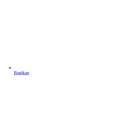
Bagikan