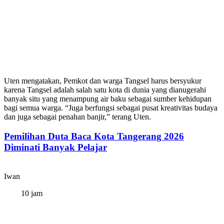
Uten mengatakan, Pemkot dan warga Tangsel harus bersyukur
karena Tangsel adalah salah satu kota di dunia yang dianugerahi
banyak situ yang menampung air baku sebagai sumber kehidupan
bagi semua warga. “Juga berfungsi sebagai pusat kreativitas budaya
dan juga sebagai penahan banjir,” terang Uten.
Pemilihan Duta Baca Kota Tangerang 2026
Diminati Banyak Pelajar
Iwan
10 jam