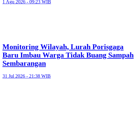
1 Agu 2026 - 09:23 WIB
Monitoring Wilayah, Lurah Porisgaga
Baru Imbau Warga Tidak Buang Sampah
Sembarangan
31 Jul 2026 - 21:38 WIB