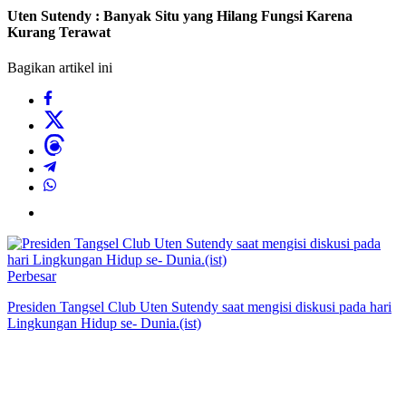
Uten Sutendy : Banyak Situ yang Hilang Fungsi Karena
Kurang Terawat
Bagikan artikel ini
Perbesar
Presiden Tangsel Club Uten Sutendy saat mengisi diskusi pada hari
Lingkungan Hidup se- Dunia.(ist)