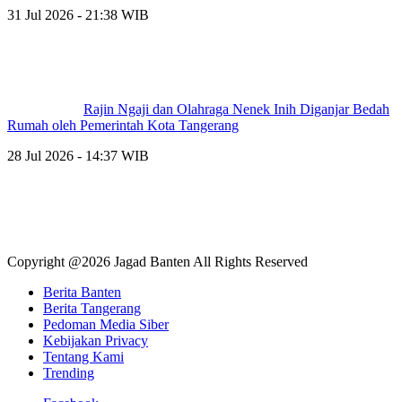
31 Jul 2026 - 21:38 WIB
Rajin Ngaji dan Olahraga Nenek Inih Diganjar Bedah
Rumah oleh Pemerintah Kota Tangerang
28 Jul 2026 - 14:37 WIB
Copyright @2026 Jagad Banten All Rights Reserved
Berita Banten
Berita Tangerang
Pedoman Media Siber
Kebijakan Privacy
Tentang Kami
Trending