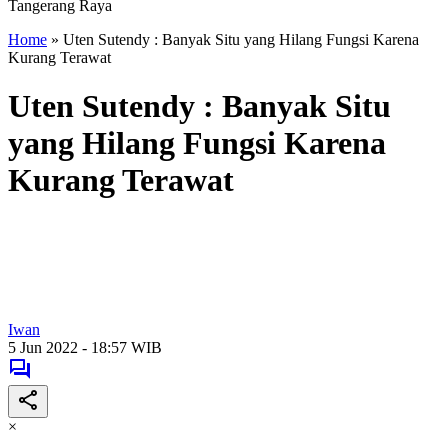
Tangerang Raya
Home
»
Uten Sutendy : Banyak Situ yang Hilang Fungsi Karena
Kurang Terawat
Uten Sutendy : Banyak Situ
yang Hilang Fungsi Karena
Kurang Terawat
Iwan
5 Jun 2022 - 18:57 WIB
×