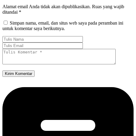
Alamat email Anda tidak akan dipublikasikan.
Ruas yang wajib
ditandai
*
Simpan nama, email, dan situs web saya pada peramban ini
untuk komentar saya berikutnya.