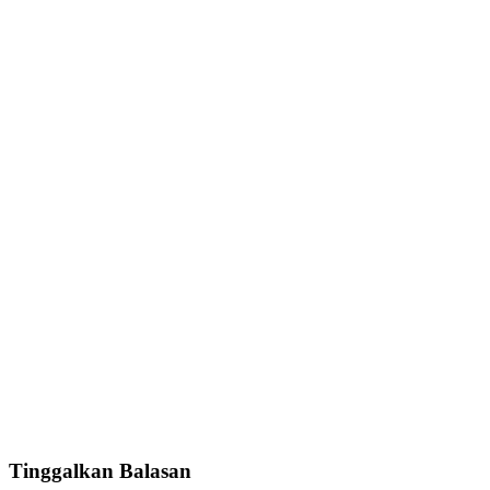
Tinggalkan Balasan