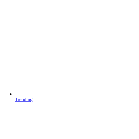
Trending