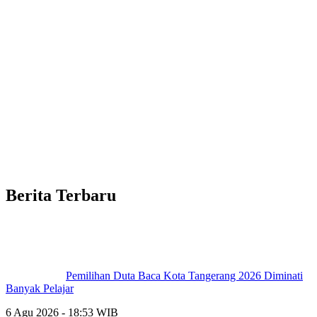
Berita Terbaru
Pemilihan Duta Baca Kota Tangerang 2026 Diminati
Banyak Pelajar
6 Agu 2026 - 18:53 WIB