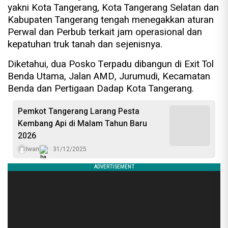
yakni Kota Tangerang, Kota Tangerang Selatan dan
Kabupaten Tangerang tengah menegakkan aturan
Perwal dan Perbub terkait jam operasional dan
kepatuhan truk tanah dan sejenisnya.
Diketahui, dua Posko Terpadu dibangun di Exit Tol
Benda Utama, Jalan AMD, Jurumudi, Kecamatan
Benda dan Pertigaan Dadap Kota Tangerang.
Pemkot Tangerang Larang Pesta
Kembang Api di Malam Tahun Baru
2026
Iwan
31/12/2025