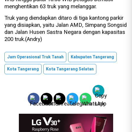
menghentikan 63 truk yang melanggar.
Truk yang diendapkan ditaro di tiga kantong parkir
yang disiapkan, yaitu Jalan AMD, Simpang Songsid
dan Jalan Husen Sastra Negara dengan kapasitas
200 truk.(Andry)
Jam Operasional Truk Tanah
Kabupaten Tangerang
Kota Tangerang
Kota Tangerang Selatan