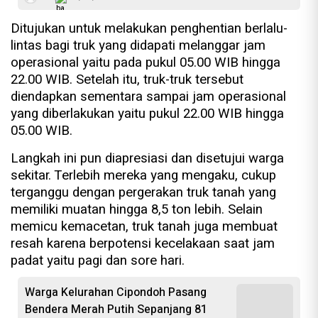
Ditujukan untuk melakukan penghentian berlalu-
lintas bagi truk yang didapati melanggar jam
operasional yaitu pada pukul 05.00 WIB hingga
22.00 WIB. Setelah itu, truk-truk tersebut
diendapkan sementara sampai jam operasional
yang diberlakukan yaitu pukul 22.00 WIB hingga
05.00 WIB.
Langkah ini pun diapresiasi dan disetujui warga
sekitar. Terlebih mereka yang mengaku, cukup
terganggu dengan pergerakan truk tanah yang
memiliki muatan hingga 8,5 ton lebih. Selain
memicu kemacetan, truk tanah juga membuat
resah karena berpotensi kecelakaan saat jam
padat yaitu pagi dan sore hari.
Warga Kelurahan Cipondoh Pasang
Bendera Merah Putih Sepanjang 81