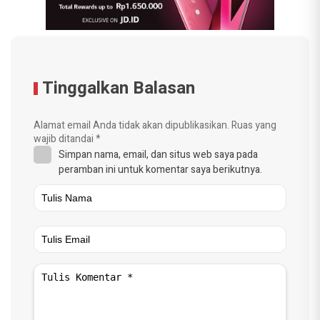
Tinggalkan Balasan
Alamat email Anda tidak akan dipublikasikan.
Ruas yang
wajib ditandai
*
Simpan nama, email, dan situs web saya pada
peramban ini untuk komentar saya berikutnya.