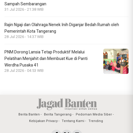
Sampah Sembarangan
31 Jul 2026 - 21:38 WIB
Rajin Ngaji dan Olahraga Nenek Inih Diganjar Bedah Rumah oleh
Pemerintah Kota Tangerang
28 Jul 2026 - 14:37 WIB
PNM Dorong Lansia Tetap Produktif Melalui
Pelatihan Menjahit dan Membuat Kue di Panti
Werdha Pusaka 41
28 Jul 2026 - 04:53 WIB
Berita Banten
Berita Tangerang
Pedoman Media Siber
Kebijakan Privacy
Tentang Kami
Trending