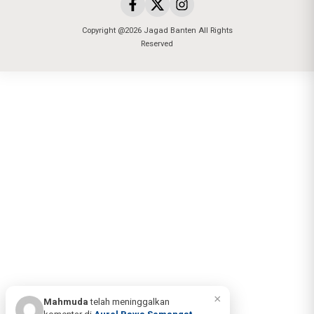
Copyright @2026 Jagad Banten All Rights
Reserved
×
Mahmuda
telah meninggalkan