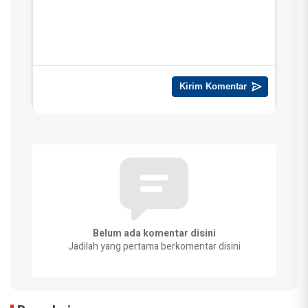
Belum ada komentar disini
Jadilah yang pertama berkomentar disini