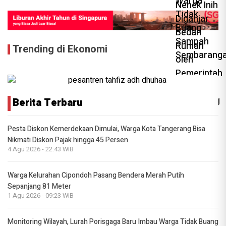
Trending di Ekonomi
Berita Terbaru
Pesta Diskon Kemerdekaan Dimulai, Warga Kota Tangerang Bisa
Nikmati Diskon Pajak hingga 45 Persen
4 Agu 2026 - 22:43 WIB
Warga Kelurahan Cipondoh Pasang Bendera Merah Putih
Sepanjang 81 Meter
1 Agu 2026 - 09:23 WIB
Monitoring Wilayah, Lurah Porisgaga Baru Imbau Warga Tidak Buang