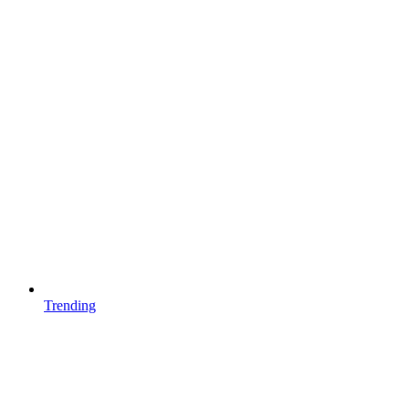
Trending