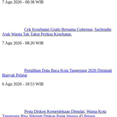
7 Agu 2026 - 08:38 WIB
Cek Kesehatan Gratis Bersama Gubernur, Sachrudin
Ajak Warga Tak Takut Periksa Kesehatan
7 Agu 2026 - 08:20 WIB
Pemilihan Duta Baca Kota Tangerang 2026 Diminati
Banyak Pelajar
6 Agu 2026 - 18:53 WIB
Pesta Diskon Kemerdekaan Dimulai, Warga Kota
Tangerang Bisa Nikmati Diskon Pajak hingga 45 Persen