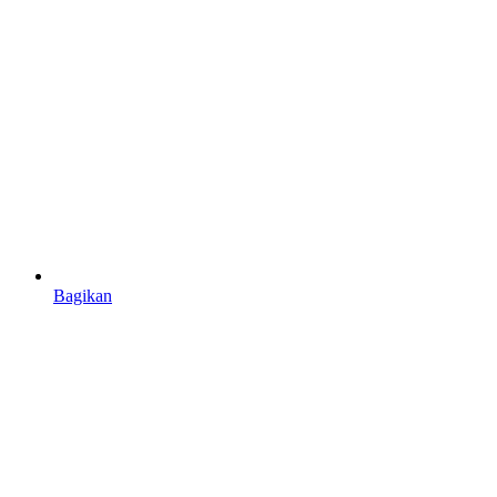
Bagikan