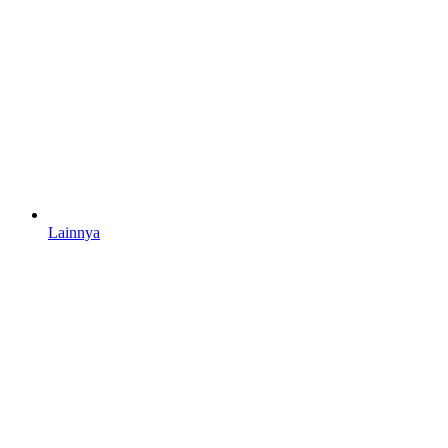
Lainnya