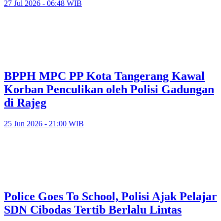
27 Jul 2026 - 06:48 WIB
BPPH MPC PP Kota Tangerang Kawal
Korban Penculikan oleh Polisi Gadungan
di Rajeg
25 Jun 2026 - 21:00 WIB
Police Goes To School, Polisi Ajak Pelajar
SDN Cibodas Tertib Berlalu Lintas