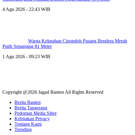
4 Agu 2026 - 22:43 WIB
Warga Kelurahan Cipondoh Pasang Bendera Merah
Putih Sepanjang 81 Meter
1 Agu 2026 - 09:23 WIB
Copyright @2026 Jagad Banten All Rights Reserved
Berita Banten
Berita Tangerang
Pedoman Media Siber
Kebijakan Privacy
Tentang Kami
Trending