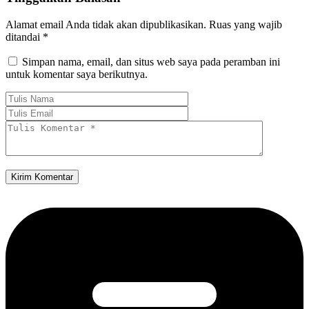
Alamat email Anda tidak akan dipublikasikan.
Ruas yang wajib
ditandai
*
Simpan nama, email, dan situs web saya pada peramban ini
untuk komentar saya berikutnya.