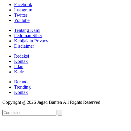
Facebook
Instagram
Twitter
Youtube
Tentang Kami
Pedoman Siber
Kebijakan Privacy
Disclaimer
Redaksi
Kontak
Iklan
Karir
Beranda
Trending
Kontak
Copyright @2026 Jagad Banten All Rights Reserved