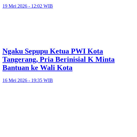
19 Mei 2026 - 12:02 WIB
Ngaku Sepupu Ketua PWI Kota
Tangerang, Pria Berinisial K Minta
Bantuan ke Wali Kota
16 Mei 2026 - 19:35 WIB