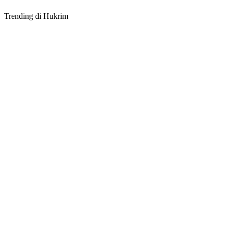
Trending di Hukrim