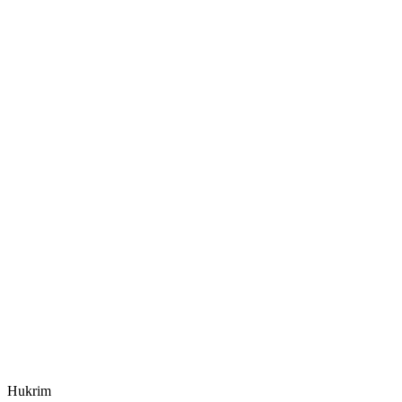
Hukrim