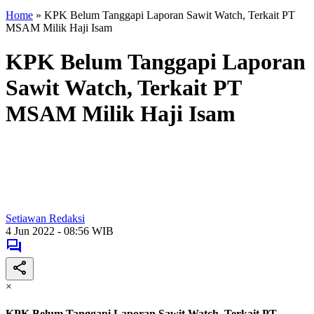
Home
»
KPK Belum Tanggapi Laporan Sawit Watch, Terkait PT
MSAM Milik Haji Isam
KPK Belum Tanggapi Laporan
Sawit Watch, Terkait PT
MSAM Milik Haji Isam
Setiawan Redaksi
4 Jun 2022 - 08:56 WIB
×
KPK Belum Tanggapi Laporan Sawit Watch, Terkait PT