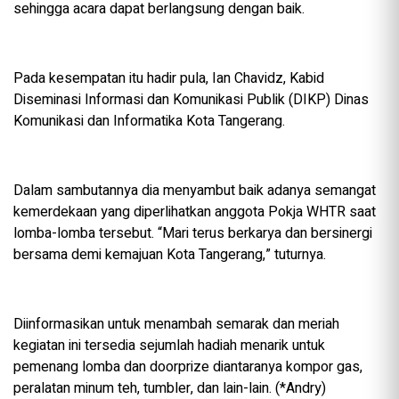
sehingga acara dapat berlangsung dengan baik.
Pada kesempatan itu hadir pula, Ian Chavidz, Kabid
Diseminasi Informasi dan Komunikasi Publik (DIKP) Dinas
Komunikasi dan Informatika Kota Tangerang.
Dalam sambutannya dia menyambut baik adanya semangat
kemerdekaan yang diperlihatkan anggota Pokja WHTR saat
lomba-lomba tersebut. “Mari terus berkarya dan bersinergi
bersama demi kemajuan Kota Tangerang,” tuturnya.
Diinformasikan untuk menambah semarak dan meriah
kegiatan ini tersedia sejumlah hadiah menarik untuk
pemenang lomba dan doorprize diantaranya kompor gas,
peralatan minum teh, tumbler, dan lain-lain. (*Andry)