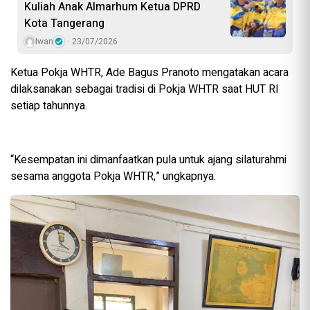
Kuliah Anak Almarhum Ketua DPRD
Kota Tangerang
Iwan
23/07/2026
Ketua Pokja WHTR, Ade Bagus Pranoto mengatakan acara
dilaksanakan sebagai tradisi di Pokja WHTR saat HUT RI
setiap tahunnya.
“Kesempatan ini dimanfaatkan pula untuk ajang silaturahmi
sesama anggota Pokja WHTR,” ungkapnya.