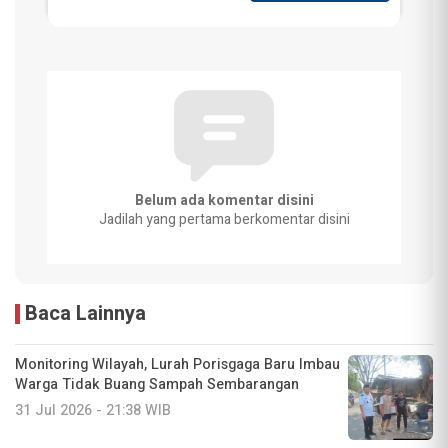
Belum ada komentar disini
Jadilah yang pertama berkomentar disini
Baca Lainnya
Monitoring Wilayah, Lurah Porisgaga Baru Imbau
Warga Tidak Buang Sampah Sembarangan
31 Jul 2026 - 21:38 WIB