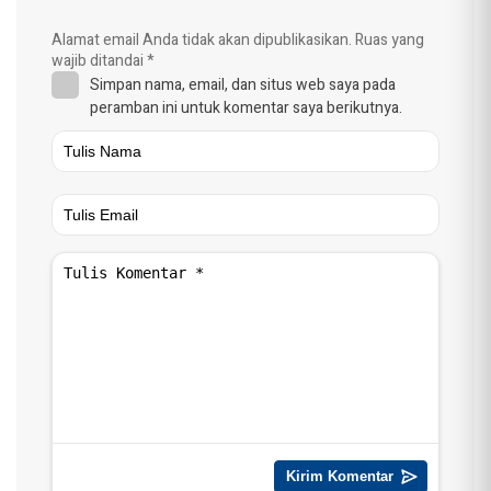
Alamat email Anda tidak akan dipublikasikan.
Ruas yang
wajib ditandai
*
Simpan nama, email, dan situs web saya pada
peramban ini untuk komentar saya berikutnya.