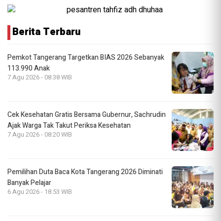
Berita Terbaru
Pemkot Tangerang Targetkan BIAS 2026 Sebanyak
113.990 Anak
7 Agu 2026 - 08:38 WIB
Cek Kesehatan Gratis Bersama Gubernur, Sachrudin
Ajak Warga Tak Takut Periksa Kesehatan
7 Agu 2026 - 08:20 WIB
Pemilihan Duta Baca Kota Tangerang 2026 Diminati
Banyak Pelajar
6 Agu 2026 - 18:53 WIB