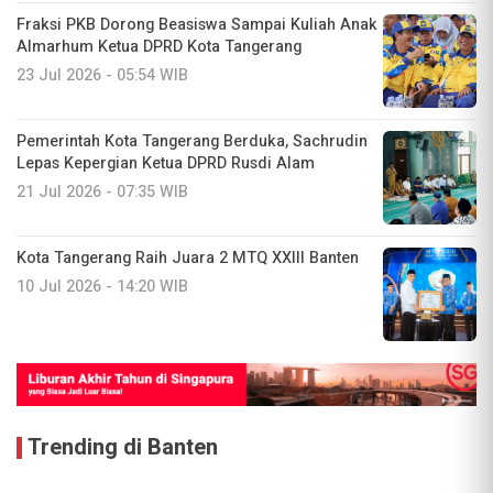
Fraksi PKB Dorong Beasiswa Sampai Kuliah Anak
Almarhum Ketua DPRD Kota Tangerang
23 Jul 2026 - 05:54 WIB
Pemerintah Kota Tangerang Berduka, Sachrudin
Lepas Kepergian Ketua DPRD Rusdi Alam
21 Jul 2026 - 07:35 WIB
Kota Tangerang Raih Juara 2 MTQ XXIII Banten
10 Jul 2026 - 14:20 WIB
Trending di Banten