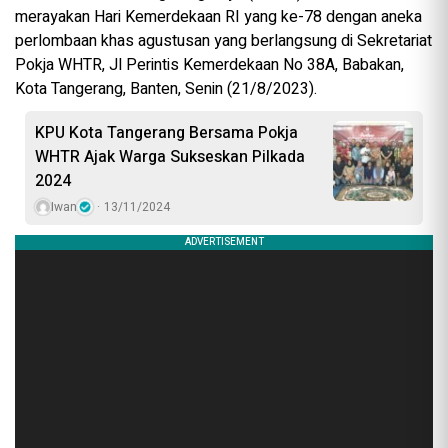
merayakan Hari Kemerdekaan RI yang ke-78 dengan aneka
perlombaan khas agustusan yang berlangsung di Sekretariat
Pokja WHTR, Jl Perintis Kemerdekaan No 38A, Babakan,
Kota Tangerang, Banten, Senin (21/8/2023).
KPU Kota Tangerang Bersama Pokja
WHTR Ajak Warga Sukseskan Pilkada
2024
Iwan
13/11/2024