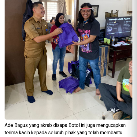
Ade Bagus yang akrab disapa Botol ini juga mengucapkan
terima kasih kepada seluruh pihak yang telah membantu