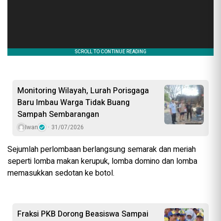
Monitoring Wilayah, Lurah Porisgaga
Baru Imbau Warga Tidak Buang
Sampah Sembarangan
Iwan
31/07/2026
Sejumlah perlombaan berlangsung semarak dan meriah
seperti lomba makan kerupuk, lomba domino dan lomba
memasukkan sedotan ke botol.
Fraksi PKB Dorong Beasiswa Sampai