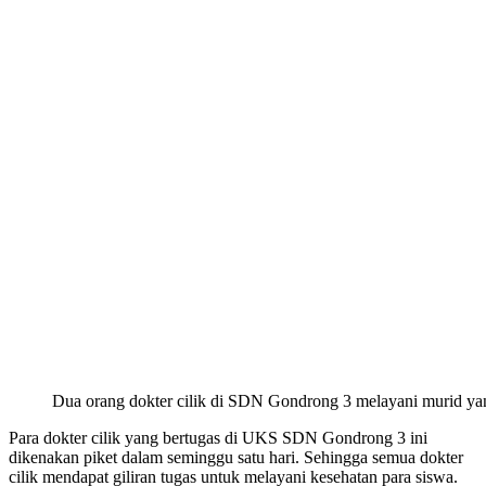
Dua orang dokter cilik di SDN Gondrong 3 melayani murid yang
Para dokter cilik yang bertugas di UKS SDN Gondrong 3 ini
dikenakan piket dalam seminggu satu hari. Sehingga semua dokter
cilik mendapat giliran tugas untuk melayani kesehatan para siswa.