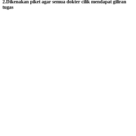
2.Dikenakan piket agar semua dokter cilik mendapat giliran
tugas