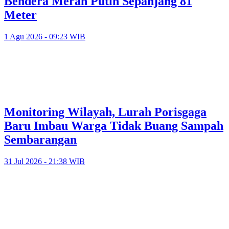
Bendera Merah Putih Sepanjang 81
Meter
1 Agu 2026 - 09:23 WIB
Monitoring Wilayah, Lurah Porisgaga
Baru Imbau Warga Tidak Buang Sampah
Sembarangan
31 Jul 2026 - 21:38 WIB