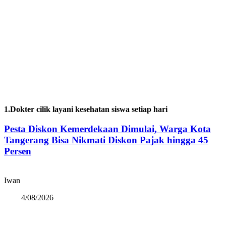
1.Dokter cilik layani kesehatan siswa setiap hari
Pesta Diskon Kemerdekaan Dimulai, Warga Kota
Tangerang Bisa Nikmati Diskon Pajak hingga 45
Persen
Iwan
4/08/2026