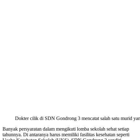
Dokter cilik di SDN Gondrong 3 mencatat salah satu murid yang
Banyak persyaratan dalam mengikuti lomba sekolah sehat setiap
tahunnya. Di antaranya harus memiliki fasilitas kesehatan seperti