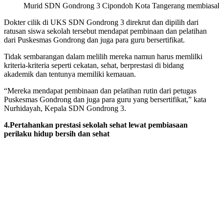
Murid SDN Gondrong 3 Cipondoh Kota Tangerang membiasakan pe
Dokter cilik di UKS SDN Gondrong 3 direkrut dan dipilih dari
ratusan siswa sekolah tersebut mendapat pembinaan dan pelatihan
dari Puskesmas Gondrong dan juga para guru bersertifikat.
Tidak sembarangan dalam melilih mereka namun harus memlilki
kriteria-kriteria seperti cekatan, sehat, berprestasi di bidang
akademik dan tentunya memiliki kemauan.
“Mereka mendapat pembinaan dan pelatihan rutin dari petugas
Puskesmas Gondrong dan juga para guru yang bersertifikat,” kata
Nurhidayah, Kepala SDN Gondrong 3.
4.Pertahankan prestasi sekolah sehat lewat pembiasaan
perilaku hidup bersih dan sehat