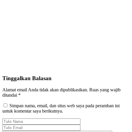
Tinggalkan Balasan
Alamat email Anda tidak akan dipublikasikan.
Ruas yang wajib
ditandai
*
Simpan nama, email, dan situs web saya pada peramban ini
untuk komentar saya berikutnya.