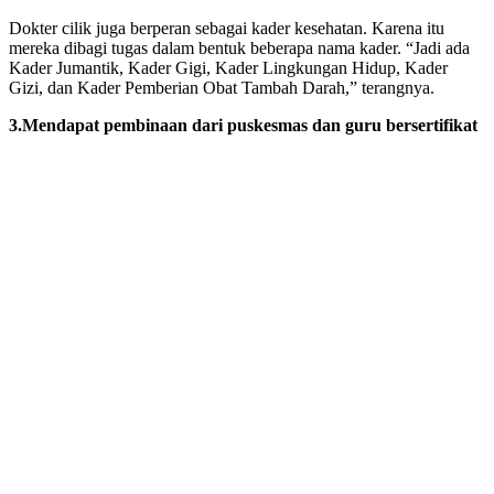
Dokter cilik juga berperan sebagai kader kesehatan. Karena itu
mereka dibagi tugas dalam bentuk beberapa nama kader. “Jadi ada
Kader Jumantik, Kader Gigi, Kader Lingkungan Hidup, Kader
Gizi, dan Kader Pemberian Obat Tambah Darah,” terangnya.
3.Mendapat pembinaan dari puskesmas dan guru bersertifikat