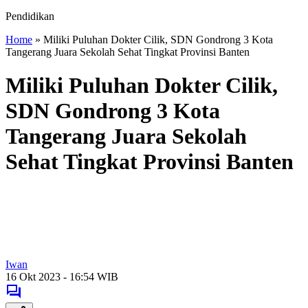
Pendidikan
Home
»
Miliki Puluhan Dokter Cilik, SDN Gondrong 3 Kota
Tangerang Juara Sekolah Sehat Tingkat Provinsi Banten
Miliki Puluhan Dokter Cilik,
SDN Gondrong 3 Kota
Tangerang Juara Sekolah
Sehat Tingkat Provinsi Banten
Iwan
16 Okt 2023 - 16:54 WIB