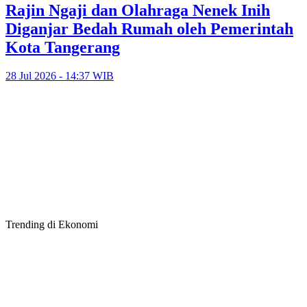
Rajin Ngaji dan Olahraga Nenek Inih
Diganjar Bedah Rumah oleh Pemerintah
Kota Tangerang
28 Jul 2026 - 14:37 WIB
Trending di Ekonomi