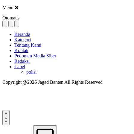
Menu
✖
Otomatis
Beranda
Kategori
Tentang Kami
Kontak
Pedoman Media Siber
Redaksi
Label
polisi
Copyright @2026 Jagad Banten All Rights Reserved