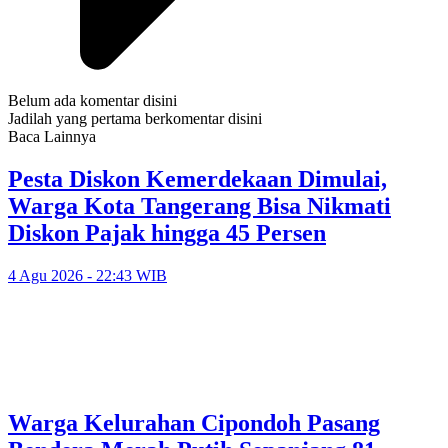
Belum ada komentar disini
Jadilah yang pertama berkomentar disini
Baca Lainnya
Pesta Diskon Kemerdekaan Dimulai,
Warga Kota Tangerang Bisa Nikmati
Diskon Pajak hingga 45 Persen
4 Agu 2026 - 22:43 WIB
Warga Kelurahan Cipondoh Pasang