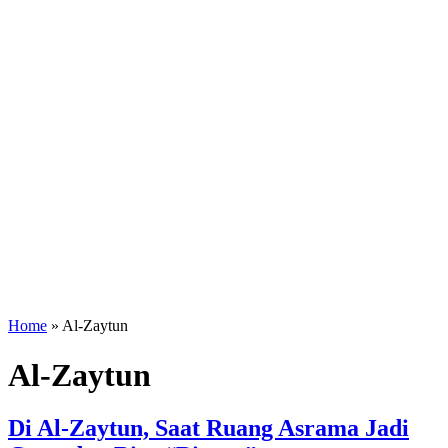
Home
»
Al-Zaytun
Al-Zaytun
Di Al-Zaytun, Saat Ruang Asrama Jadi