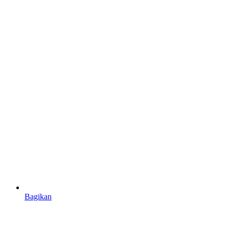
Bagikan