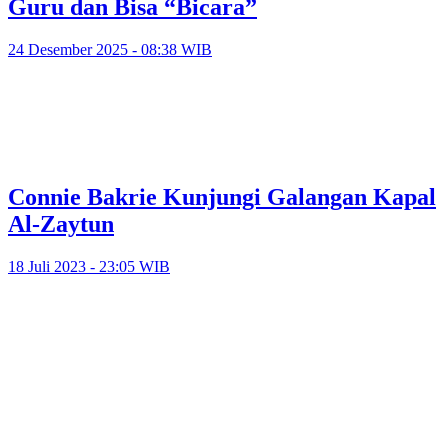
Guru dan Bisa “Bicara”
24 Desember 2025 - 08:38 WIB
Connie Bakrie Kunjungi Galangan Kapal
Al-Zaytun
18 Juli 2023 - 23:05 WIB