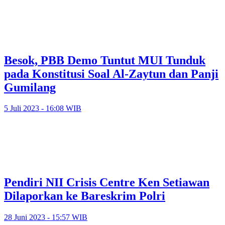
Besok, PBB Demo Tuntut MUI Tunduk
pada Konstitusi Soal Al-Zaytun dan Panji
Gumilang
5 Juli 2023 - 16:08 WIB
Pendiri NII Crisis Centre Ken Setiawan
Dilaporkan ke Bareskrim Polri
28 Juni 2023 - 15:57 WIB