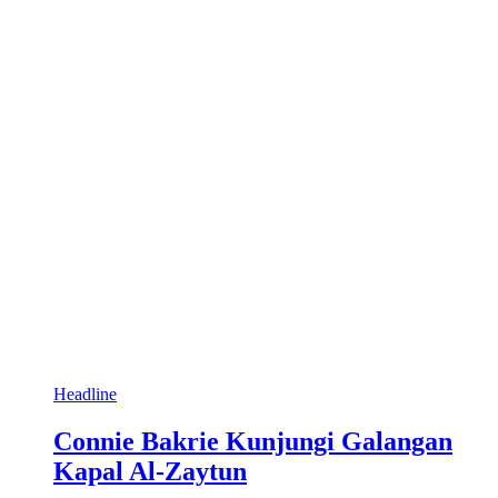
Headline
Connie Bakrie Kunjungi Galangan
Kapal Al-Zaytun