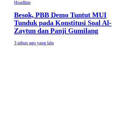
Headline
Besok, PBB Demo Tuntut MUI
Tunduk pada Konstitusi Soal Al-
Zaytun dan Panji Gumilang
3 tahun ago yang lalu