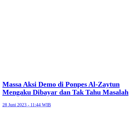
Massa Aksi Demo di Ponpes Al-Zaytun
Mengaku Dibayar dan Tak Tahu Masalah
28 Juni 2023 - 11:44 WIB