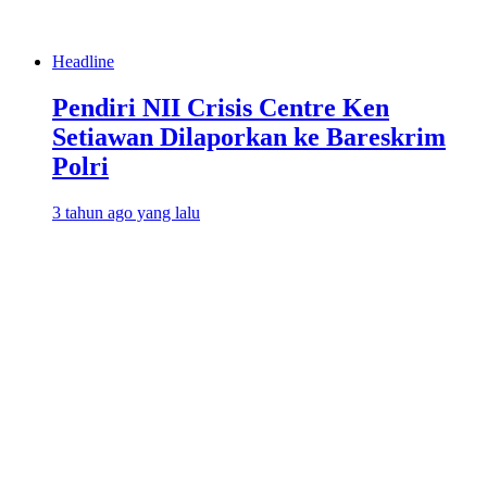
Headline
Pendiri NII Crisis Centre Ken
Setiawan Dilaporkan ke Bareskrim
Polri
3 tahun ago yang lalu