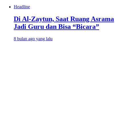
Headline
Di Al-Zaytun, Saat Ruang Asrama
Jadi Guru dan Bisa “Bicara”
8 bulan ago yang lalu