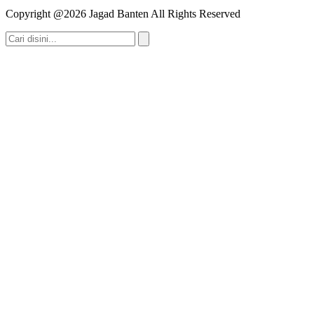
Copyright @2026 Jagad Banten All Rights Reserved