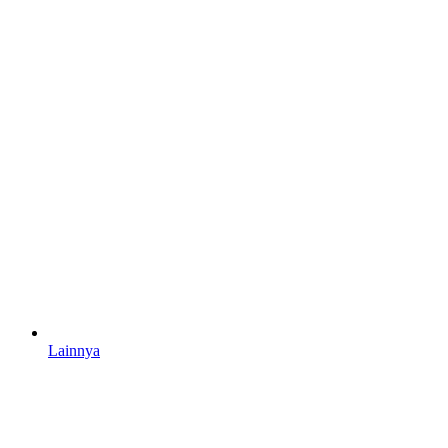
Lainnya