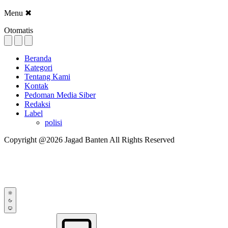
Menu
✖
Otomatis
Beranda
Kategori
Tentang Kami
Kontak
Pedoman Media Siber
Redaksi
Label
polisi
Copyright @2026 Jagad Banten All Rights Reserved