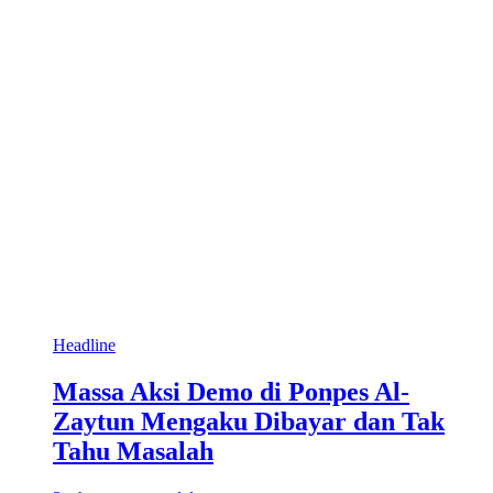
Headline
Massa Aksi Demo di Ponpes Al-
Zaytun Mengaku Dibayar dan Tak
Tahu Masalah