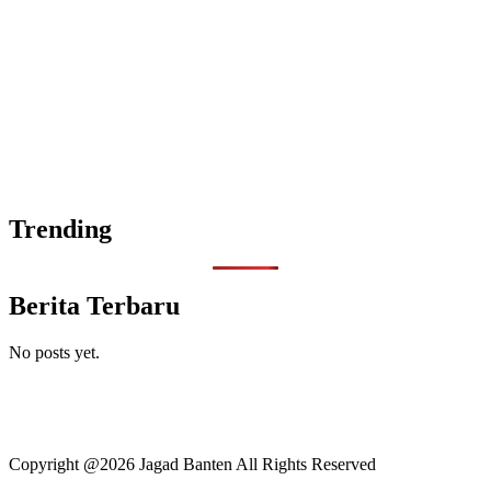
Trending
Berita Terbaru
No posts yet.
Copyright @2026 Jagad Banten All Rights Reserved