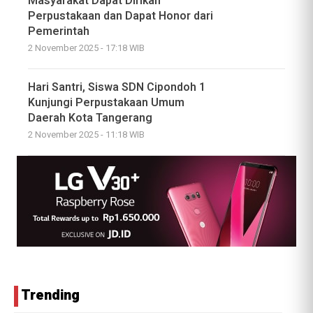
Masyarakat Dapat Dirikan
Perpustakaan dan Dapat Honor dari
Pemerintah
2 November 2025 - 17:18 WIB
Hari Santri, Siswa SDN Cipondoh 1
Kunjungi Perpustakaan Umum
Daerah Kota Tangerang
2 November 2025 - 11:18 WIB
Trending