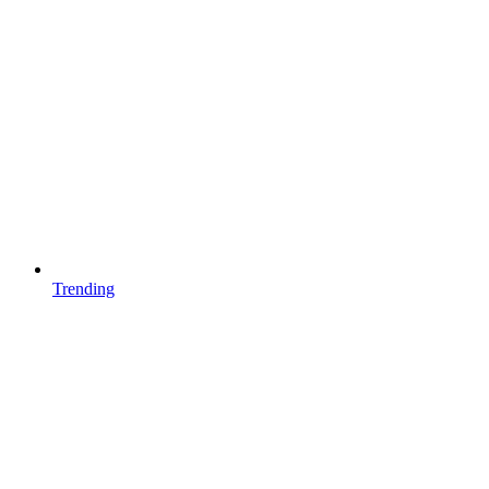
Trending