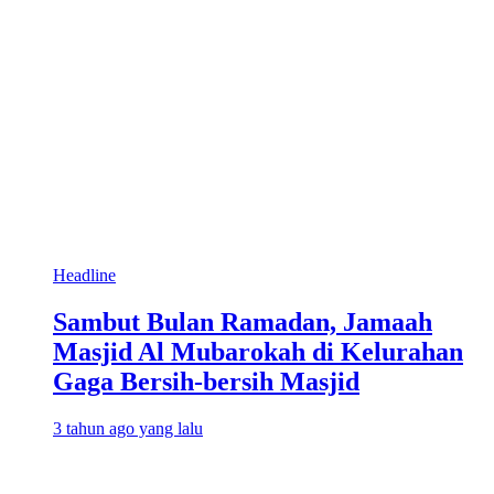
Headline
Sambut Bulan Ramadan, Jamaah
Masjid Al Mubarokah di Kelurahan
Gaga Bersih-bersih Masjid
3 tahun ago yang lalu