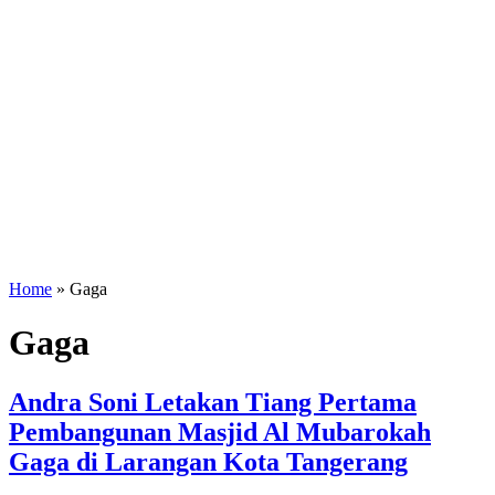
Home
»
Gaga
Gaga
Andra Soni Letakan Tiang Pertama
Pembangunan Masjid Al Mubarokah
Gaga di Larangan Kota Tangerang