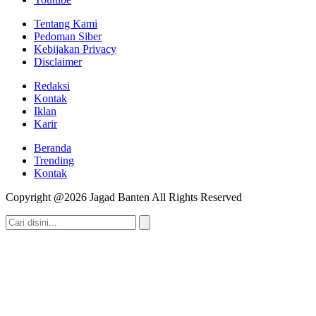
Tentang Kami
Pedoman Siber
Kebijakan Privacy
Disclaimer
Redaksi
Kontak
Iklan
Karir
Beranda
Trending
Kontak
Copyright @2026 Jagad Banten All Rights Reserved