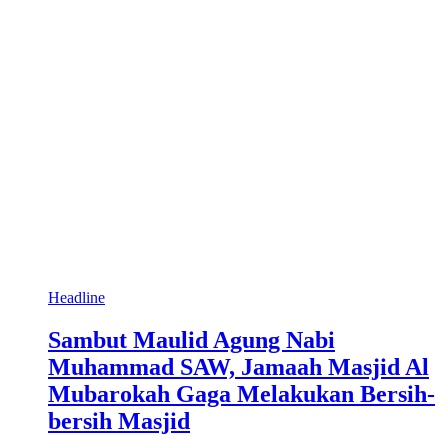
Headline
Sambut Maulid Agung Nabi
Muhammad SAW, Jamaah Masjid Al
Mubarokah Gaga Melakukan Bersih-
bersih Masjid