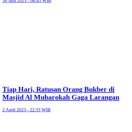
30 Juni 2023 - 08:43 WIB
Tiap Hari, Ratusan Orang Bukber di
Masjid Al Mubarokah Gaga Larangan
2 April 2023 - 22:33 WIB