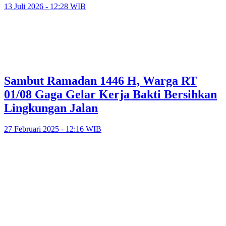
13 Juli 2026 - 12:28 WIB
Sambut Ramadan 1446 H, Warga RT
01/08 Gaga Gelar Kerja Bakti Bersihkan
Lingkungan Jalan
27 Februari 2025 - 12:16 WIB