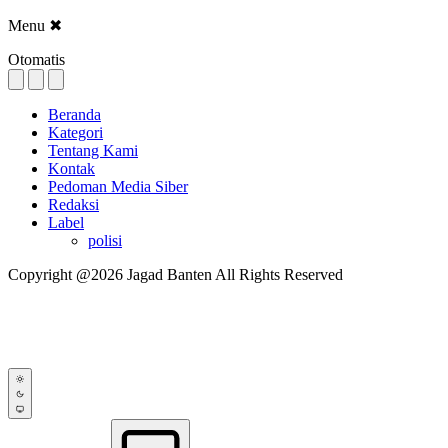
Menu
✖
Otomatis
Beranda
Kategori
Tentang Kami
Kontak
Pedoman Media Siber
Redaksi
Label
polisi
Copyright @2026 Jagad Banten All Rights Reserved