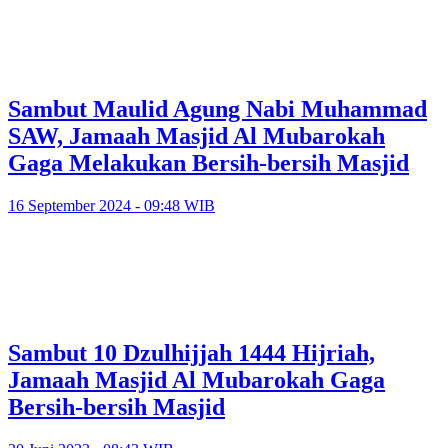
Sambut Maulid Agung Nabi Muhammad
SAW, Jamaah Masjid Al Mubarokah
Gaga Melakukan Bersih-bersih Masjid
16 September 2024 - 09:48 WIB
Sambut 10 Dzulhijjah 1444 Hijriah,
Jamaah Masjid Al Mubarokah Gaga
Bersih-bersih Masjid