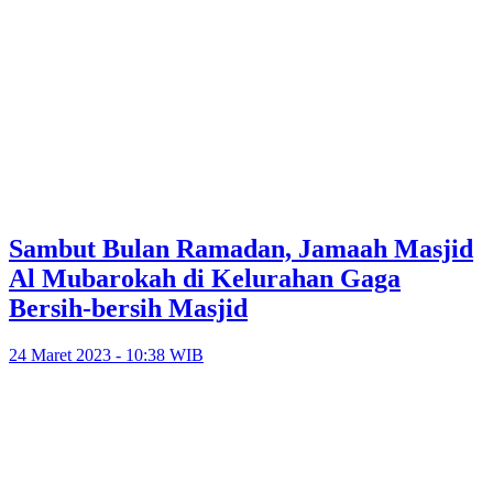
Sambut Bulan Ramadan, Jamaah Masjid
Al Mubarokah di Kelurahan Gaga
Bersih-bersih Masjid
24 Maret 2023 - 10:38 WIB