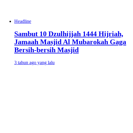
Headline
Sambut 10 Dzulhijjah 1444 Hijriah,
Jamaah Masjid Al Mubarokah Gaga
Bersih-bersih Masjid
3 tahun ago yang lalu