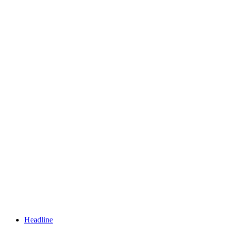
Headline