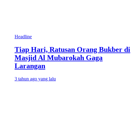
Headline
Tiap Hari, Ratusan Orang Bukber di
Masjid Al Mubarokah Gaga
Larangan
3 tahun ago yang lalu