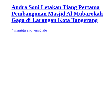
Andra Soni Letakan Tiang Pertama
Pembangunan Masjid Al Mubarokah
Gaga di Larangan Kota Tangerang
4 minggu ago yang lalu