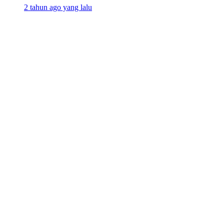
2 tahun ago yang lalu