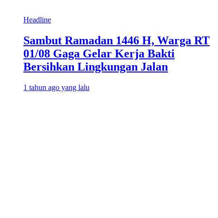
Headline
Sambut Ramadan 1446 H, Warga RT
01/08 Gaga Gelar Kerja Bakti
Bersihkan Lingkungan Jalan
1 tahun ago yang lalu