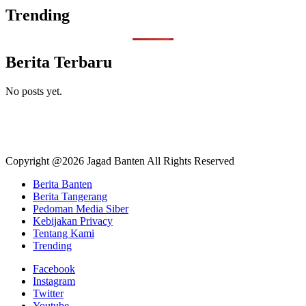
Trending
Berita Terbaru
No posts yet.
Copyright @2026 Jagad Banten All Rights Reserved
Berita Banten
Berita Tangerang
Pedoman Media Siber
Kebijakan Privacy
Tentang Kami
Trending
Facebook
Instagram
Twitter
Youtube