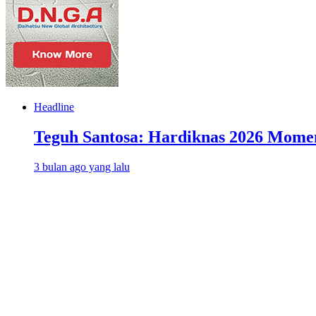
Headline
Teguh Santosa: Hardiknas 2026 Mome
3 bulan ago yang lalu