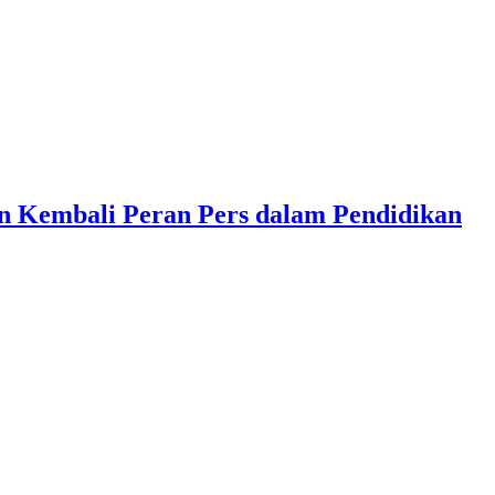
n Kembali Peran Pers dalam Pendidikan