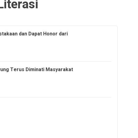
Literasi
stakaan dan Dapat Honor dari
ung Terus Diminati Masyarakat