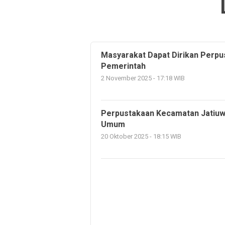
Masyarakat Dapat Dirikan Perpu
Pemerintah
2 November 2025 - 17:18 WIB
Perpustakaan Kecamatan Jatiuw
Umum
20 Oktober 2025 - 18:15 WIB