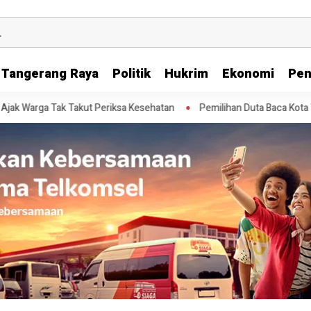
Tangerang Raya
Politik
Hukrim
Ekonomi
Pen
a Tak Takut Periksa Kesehatan
Pemilihan Duta Baca Kota Tangerang