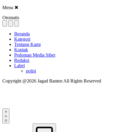
Menu
✖
Otomatis
Beranda
Kategori
Tentang Kami
Kontak
Pedoman Media Siber
Redaksi
Label
polisi
Copyright @2026 Jagad Banten All Rights Reserved