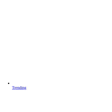
Trending