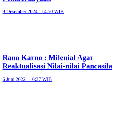
9 Desember 2024 - 14:50 WIB
Rano Karno : Milenial Agar
Reaktualisasi Nilai-nilai Pancasila
6 Juni 2022 - 16:37 WIB