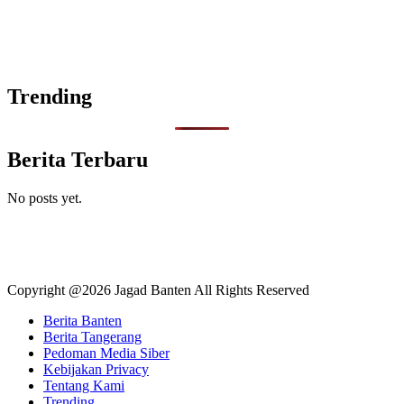
Trending
Berita Terbaru
No posts yet.
Copyright @2026 Jagad Banten All Rights Reserved
Berita Banten
Berita Tangerang
Pedoman Media Siber
Kebijakan Privacy
Tentang Kami
Trending