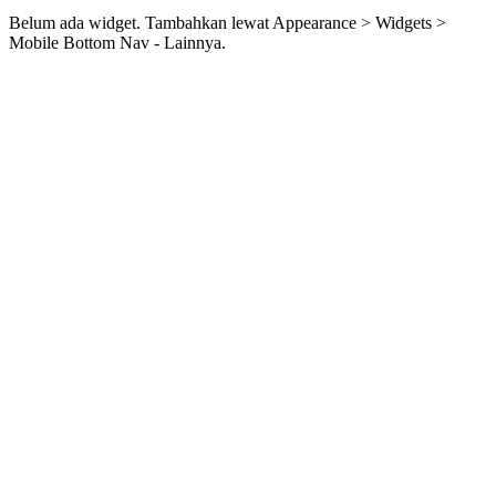
Belum ada widget. Tambahkan lewat Appearance > Widgets >
Mobile Bottom Nav - Lainnya.