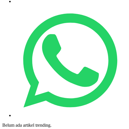
Belum ada artikel trending.