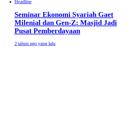
Headline
Seminar Ekonomi Syariah Gaet
Milenial dan Gen-Z: Masjid Jadi
Pusat Pemberdayaan
2 tahun ago yang lalu