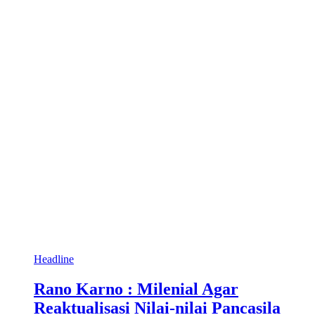
Headline
Rano Karno : Milenial Agar
Reaktualisasi Nilai-nilai Pancasila