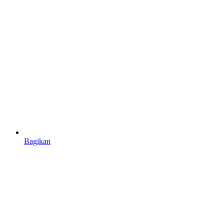
Bagikan