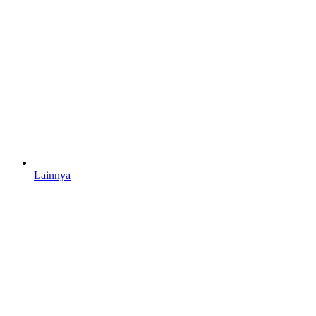
Lainnya