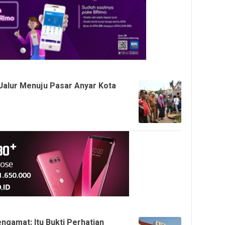
 Jalur Menuju Pasar Anyar Kota
engamat: Itu Bukti Perhatian