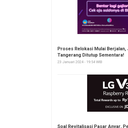
Proses Relokasi Mulai Berjalan,
Tangerang Ditutup Sementara!
23 Januari 2024 - 19:54 WIB
Soal Revitalisasi Pasar Anyar, P