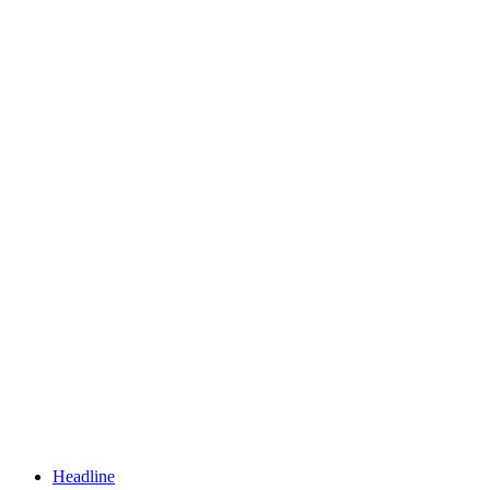
Headline