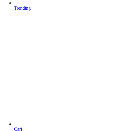
Trending
Cari