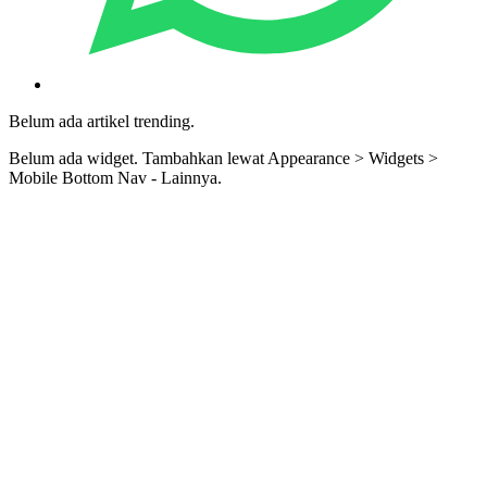
Belum ada artikel trending.
Belum ada widget. Tambahkan lewat Appearance > Widgets >
Mobile Bottom Nav - Lainnya.