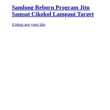
Samlong Reborn Program Jitu
Samsat Cikokol Lampaui Target
4 tahun ago yang lalu