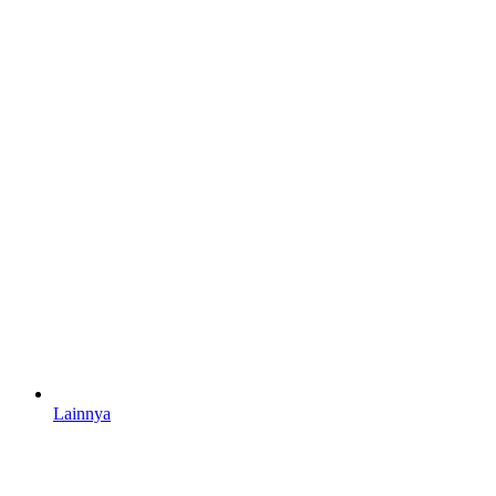
Lainnya