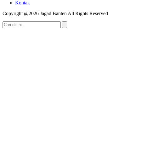
Kontak
Copyright @2026 Jagad Banten All Rights Reserved