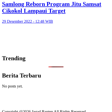
Samlong Reborn Program Jitu Samsat
Cikokol Lampaui Target
29 Desember 2022 - 12:48 WIB
Trending
Berita Terbaru
No posts yet.
Copyright @2026 Jagad Banten All Rights Reserved