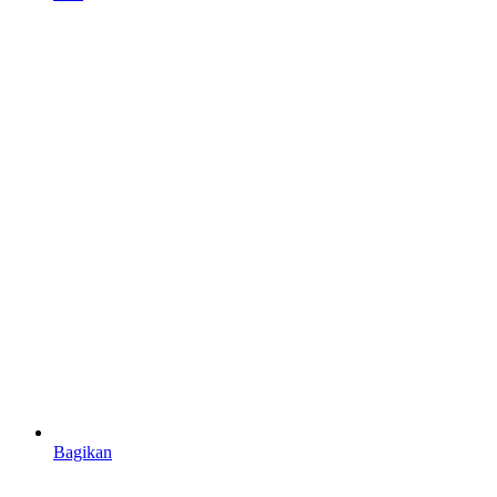
Bagikan