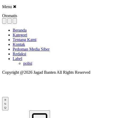
Menu
✖
Otomatis
Beranda
Kategori
Tentang Kami
Kontak
Pedoman Media Siber
Redaksi
Label
polisi
Copyright @2026 Jagad Banten All Rights Reserved