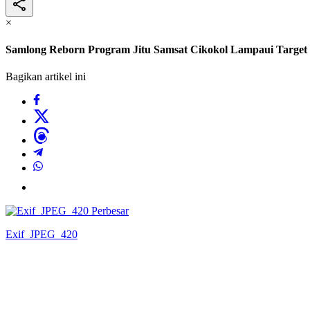
×
Samlong Reborn Program Jitu Samsat Cikokol Lampaui Target
Bagikan artikel ini
Perbesar
Exif_JPEG_420