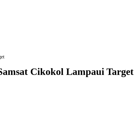
et
Samsat Cikokol Lampaui Target