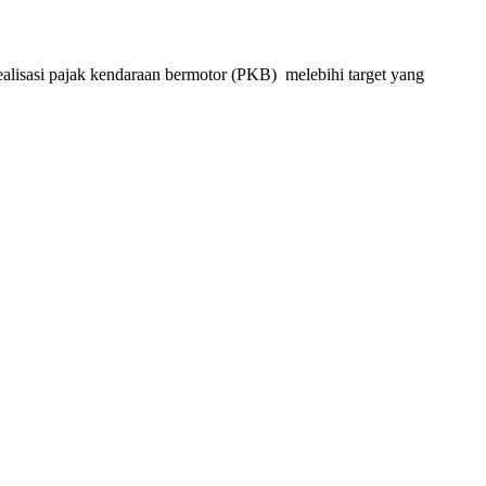
alisasi pajak kendaraan bermotor (PKB) melebihi target yang