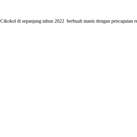
 Cikokol di sepanjang tahun 2022 berbuah manis dengan pencapaian re