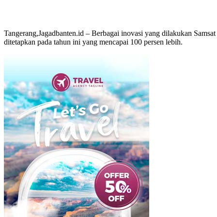
Tangerang,Jagadbanten.id – Berbagai inovasi yang dilakukan Samsat
ditetapkan pada tahun ini yang mencapai 100 persen lebih.